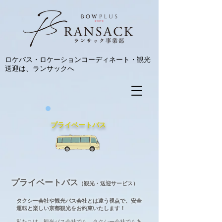
ロケバス・ロケーションコーディネート・観光
送迎は、ランサックへ
プライベートバス
プライベートバス
（観光・送迎サービス）
タクシー会社や観光バス会社とは違う視点で、安全
運転と楽しい京都観光をお約束いたします！
私たちは、観光バス会社でも、タクシー会社でもあ